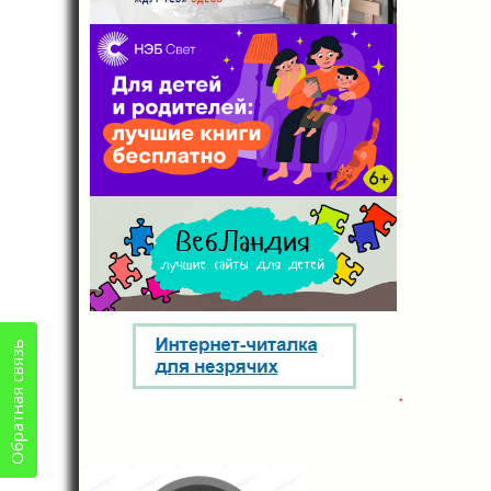
Обратная связь