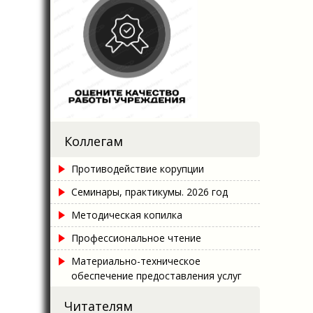
Коллегам
Противодействие корупции
Семинары, практикумы. 2026 год
Методическая копилка
Профессиональное чтение
Материально-техническое
обеспечение предоставления услуг
Читателям