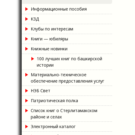
Информационные пособия
КЗД
Клубы по интересам
Книги — юбиляры
Книжные новинки
100 лучших книг по башкирской
истории
Материально-техническое
обеспечение предоставления услуг
НЭБ Свет
Патриотическая полка
Список книг о Стерлитамакском
районе и селах
Электронный каталог