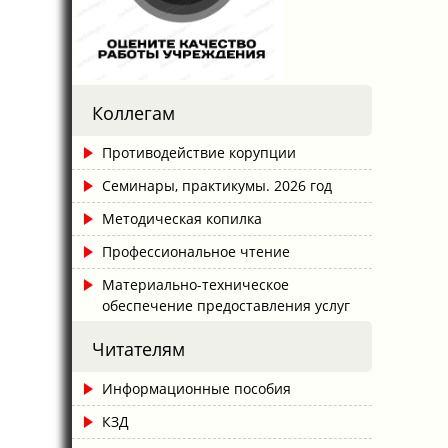
Коллегам
Противодействие корупции
Семинары, практикумы. 2026 год
Методическая копилка
Профессиональное чтение
Материально-техническое
обеспечение предоставления услуг
Читателям
Информационные пособия
КЗД