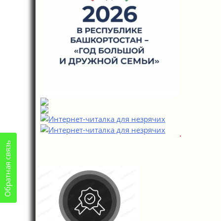
Обратная связь