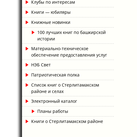
Клубы по интересам
Книги — юбиляры
Книжные новинки
100 лучших книг по башкирской
истории
Материально-техническое
обеспечение предоставления услуг
НЭБ Свет
Патриотическая полка
Список книг о Стерлитамакском
районе и селах
Электронный каталог
Планы работы
Книги о Стерлитамакском районе