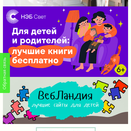
Обратная связь