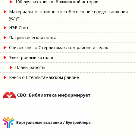
100 лучших книг по башкирской истории
Материально-техническое обеспечение предоставления
услуг
НЭБ Свет
Патриотическая полка
Список книг о Стерлитамакском районе и селах
Электронный каталог
Планы работы
Книги о Стерлитамакском районе