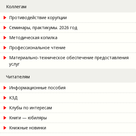
Коллегам
Противодействие корупции
Семинары, практикумы. 2026 год
Методическая копилка
Профессиональное чтение
Материально-техническое обеспечение предоставления
услуг
Читателям
Информационные пособия
КЗД
Клубы по интересам
Книги — юбиляры
Книжные новинки