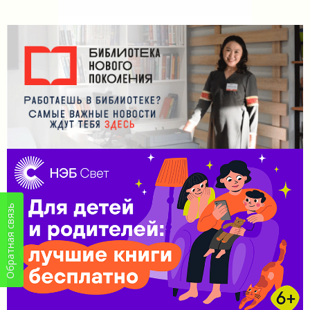
Обратная связь