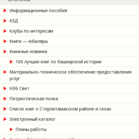
Информационные пособия
КЗД
Клубы по интересам
Книги — юбиляры
Книжные новинки
100 лучших книг по башкирской истории
Материально-техническое обеспечение предоставления
услуг
НЭБ Свет
Патриотическая полка
Список книг о Стерлитамакском районе и селах
Электронный каталог
Планы работы