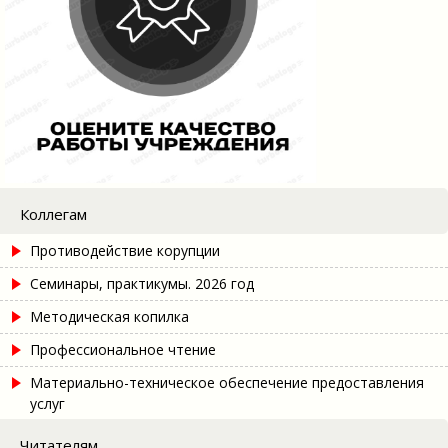
Коллегам
Противодействие корупции
Семинары, практикумы. 2026 год
Методическая копилка
Профессиональное чтение
Материально-техническое обеспечение предоставления
услуг
Читателям