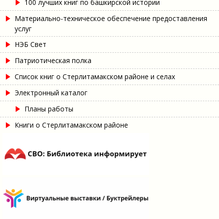
100 лучших книг по башкирской истории
Материально-техническое обеспечение предоставления
услуг
НЭБ Свет
Патриотическая полка
Список книг о Стерлитамакском районе и селах
Электронный каталог
Планы работы
Книги о Стерлитамакском районе