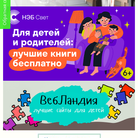
Обратная связь