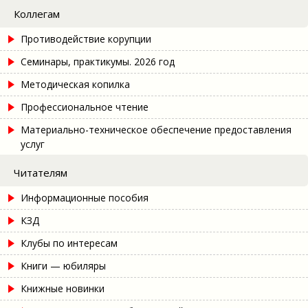
Коллегам
Противодействие корупции
Семинары, практикумы. 2026 год
Методическая копилка
Профессиональное чтение
Материально-техническое обеспечение предоставления
услуг
Читателям
Информационные пособия
КЗД
Клубы по интересам
Книги — юбиляры
Книжные новинки