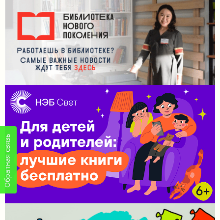
Обратная связь