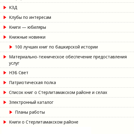
КЗД
Клубы по интересам
Книги — юбиляры
Книжные новинки
100 лучших книг по башкирской истории
Материально-техническое обеспечение предоставления
услуг
НЭБ Свет
Патриотическая полка
Список книг о Стерлитамакском районе и селах
Электронный каталог
Планы работы
Книги о Стерлитамакском районе