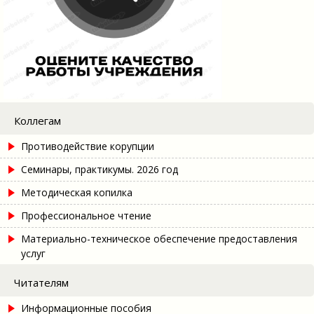
Коллегам
Противодействие корупции
Семинары, практикумы. 2026 год
Методическая копилка
Профессиональное чтение
Материально-техническое обеспечение предоставления
услуг
Читателям
Информационные пособия