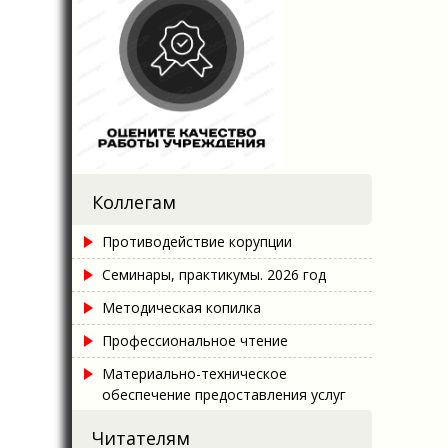
Коллегам
Противодействие корупции
Семинары, практикумы. 2026 год
Методическая копилка
Профессиональное чтение
Материально-техническое
обеспечение предоставления услуг
Читателям