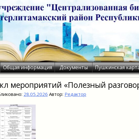
Общая информация
Документы
Пушкинская карт
кл мероприятий «Полезный разгово
ликовано:
28.05.2026
Автор:
Редактор