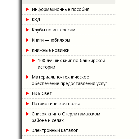
Информационные пособия
КЗД
Клубы по интересам
Книги — юбиляры
Книжные новинки
100 лучших книг по башкирской
истории
Материально-техническое
обеспечение предоставления услуг
НЭБ Свет
Патриотическая полка
Список книг о Стерлитамакском
районе и селах
Электронный каталог