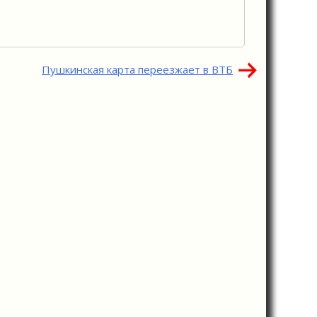
Пушкинская карта переезжает в ВТБ