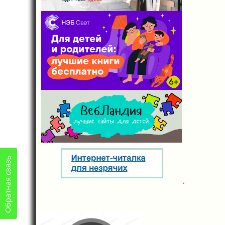
Обратная связь