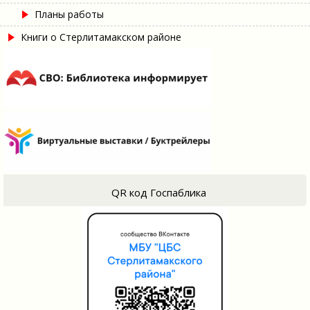
Планы работы
Книги о Стерлитамакском районе
QR код Госпаблика