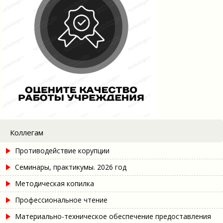
Коллегам
Противодействие корупции
Семинары, практикумы. 2026 год
Методическая копилка
Профессиональное чтение
Материально-техническое обеспечение предоставления