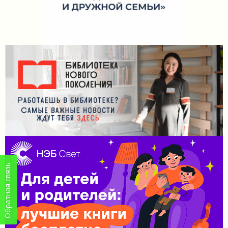
Обратная связь