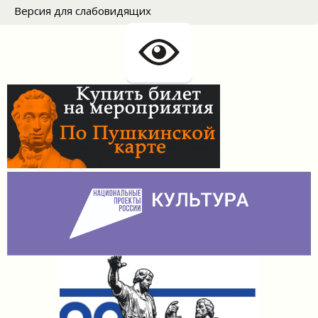
Версия для слабовидящих