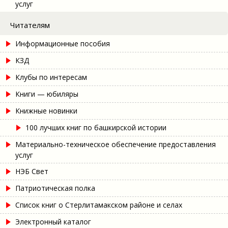
услуг
Читателям
Информационные пособия
КЗД
Клубы по интересам
Книги — юбиляры
Книжные новинки
100 лучших книг по башкирской истории
Материально-техническое обеспечение предоставления
услуг
НЭБ Свет
Патриотическая полка
Список книг о Стерлитамакском районе и селах
Электронный каталог