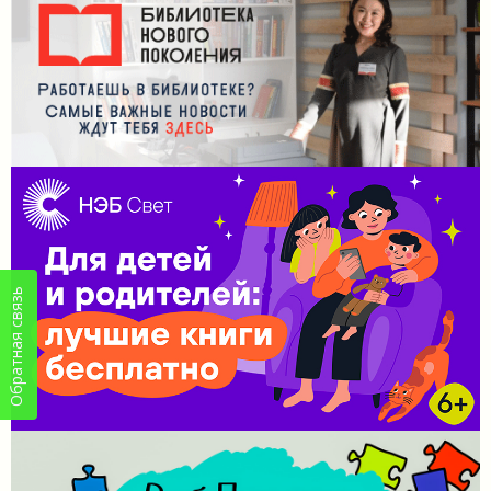
Обратная связь