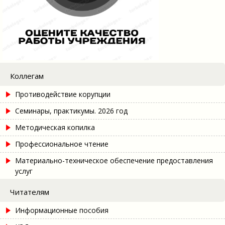
Коллегам
Противодействие корупции
Семинары, практикумы. 2026 год
Методическая копилка
Профессиональное чтение
Материально-техническое обеспечение предоставления
услуг
Читателям
Информационные пособия