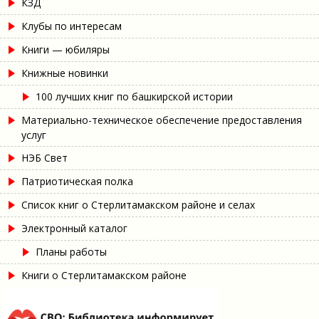
КЗД
Клубы по интересам
Книги — юбиляры
Книжные новинки
100 лучших книг по башкирской истории
Материально-техническое обеспечение предоставления
услуг
НЭБ Свет
Патриотическая полка
Список книг о Стерлитамакском районе и селах
Электронный каталог
Планы работы
Книги о Стерлитамакском районе