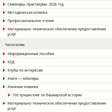
Семинары, практикумы. 2026 год
Методическая копилка
Профессиональное чтение
Материально-техническое обеспечение предоставления
услуг
Читателям
Информационные пособия
КЗД
Клубы по интересам
Книги — юбиляры
Книжные новинки
100 лучших книг по башкирской истории
Материально-техническое обеспечение предоставления
услуг