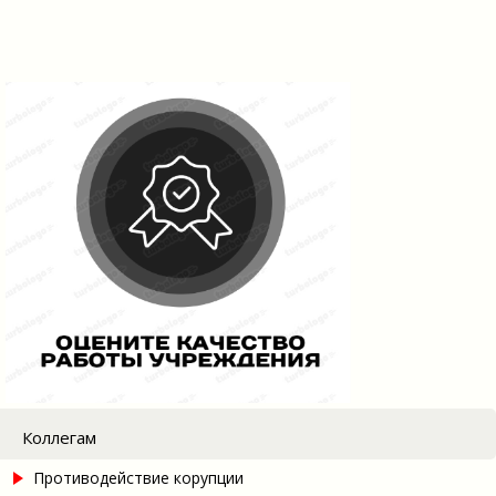
Коллегам
Противодействие корупции