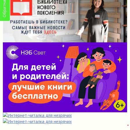
Обратная связь