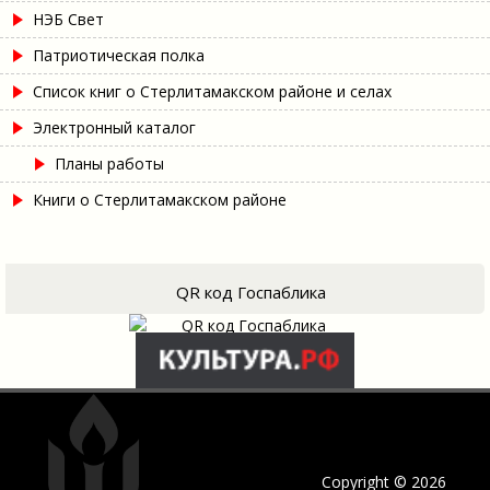
НЭБ Свет
Патриотическая полка
Список книг о Стерлитамакском районе и селах
Электронный каталог
Планы работы
Книги о Стерлитамакском районе
QR код Госпаблика
Copyright © 2026