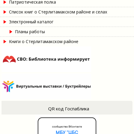
Патриотическая полка
Список книг о Стерлитамакском районе и селах
Электронный каталог
Планы работы
Книги о Стерлитамакском районе
QR код Госпаблика