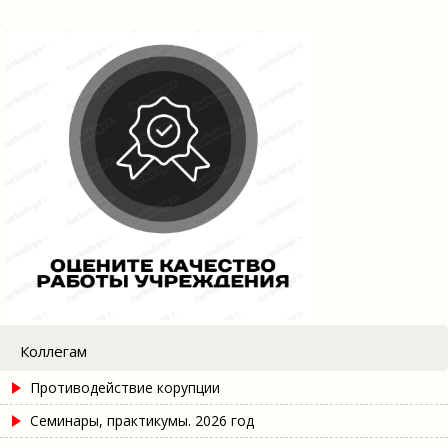
Коллегам
Противодействие корупции
Семинары, практикумы. 2026 год