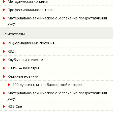
Методическая копилка
Профессиональное чтение
Материально-техническое обеспечение предоставления
услуг
Читателям
Информационные пособия
КЗД
Клубы по интересам
Книги — юбиляры
Книжные новинки
100 лучших книг по башкирской истории
Материально-техническое обеспечение предоставления
услуг
НЭБ Свет