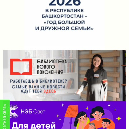
Обратная связь