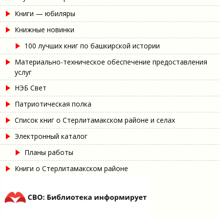
Книги — юбиляры
Книжные новинки
100 лучших книг по башкирской истории
Материально-техническое обеспечение предоставления
услуг
НЭБ Свет
Патриотическая полка
Список книг о Стерлитамакском районе и селах
Электронный каталог
Планы работы
Книги о Стерлитамакском районе