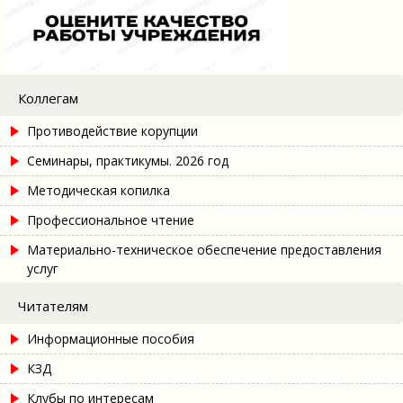
Коллегам
Противодействие корупции
Семинары, практикумы. 2026 год
Методическая копилка
Профессиональное чтение
Материально-техническое обеспечение предоставления
услуг
Читателям
Информационные пособия
КЗД
Клубы по интересам