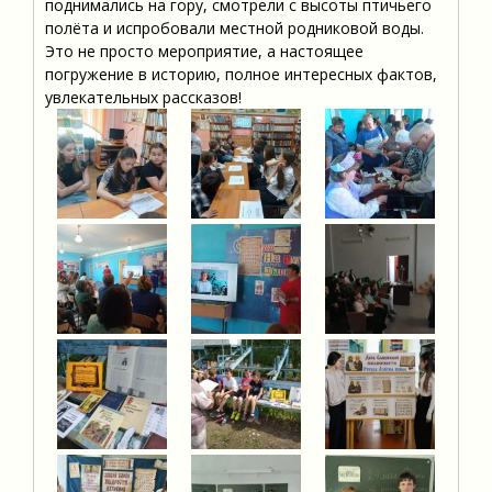
поднимались на гору, смотрели с высоты птичьего
полёта и испробовали местной родниковой воды.
Это не просто мероприятие, а настоящее
погружение в историю, полное интересных фактов,
увлекательных рассказов!