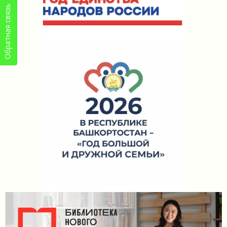
Обратная связь