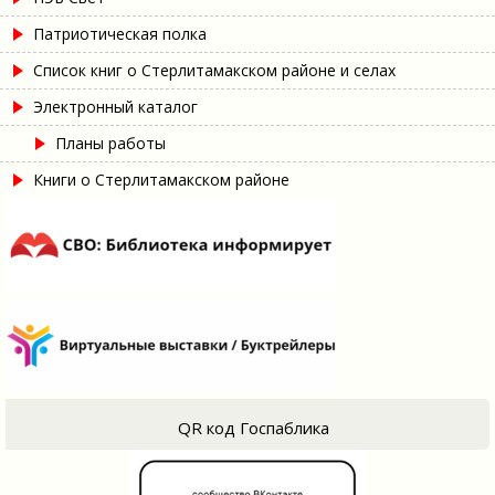
Патриотическая полка
Список книг о Стерлитамакском районе и селах
Электронный каталог
Планы работы
Книги о Стерлитамакском районе
QR код Госпаблика