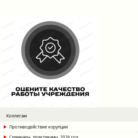
Коллегам
Противодействие корупции
Семинары, практикумы. 2026 год