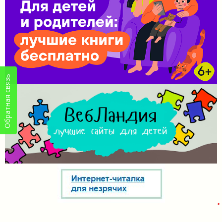
Обратная связь