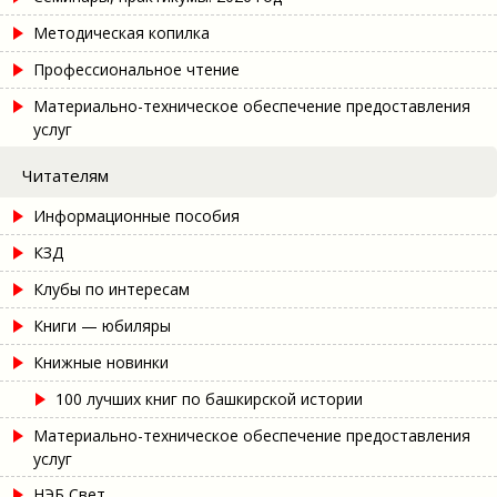
Методическая копилка
Профессиональное чтение
Материально-техническое обеспечение предоставления
услуг
Читателям
Информационные пособия
КЗД
Клубы по интересам
Книги — юбиляры
Книжные новинки
100 лучших книг по башкирской истории
Материально-техническое обеспечение предоставления
услуг
НЭБ Свет