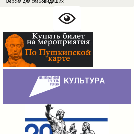
Версия для слабовидящих