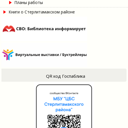
Планы работы
Книги о Стерлитамакском районе
QR код Госпаблика