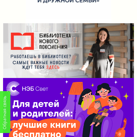
Обратная связь