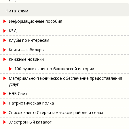
Читателям
Информационные пособия
КЗД
Клубы по интересам
Книги — юбиляры
Книжные новинки
100 лучших книг по башкирской истории
Материально-техническое обеспечение предоставления
услуг
НЭБ Свет
Патриотическая полка
Список книг о Стерлитамакском районе и селах
Электронный каталог