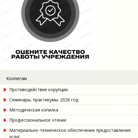
Коллегам
Противодействие корупции
Семинары, практикумы. 2026 год
Методическая копилка
Профессиональное чтение
Материально-техническое обеспечение предоставления
услуг