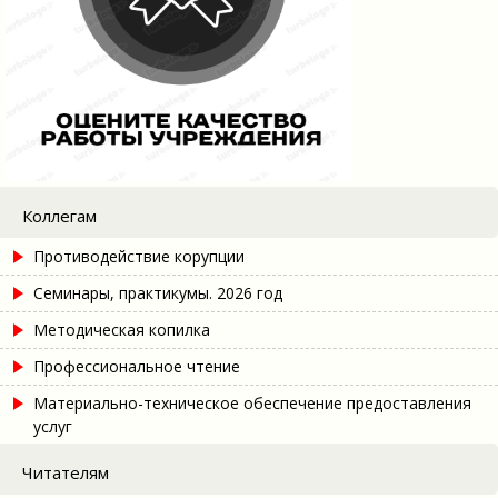
Коллегам
Противодействие корупции
Семинары, практикумы. 2026 год
Методическая копилка
Профессиональное чтение
Материально-техническое обеспечение предоставления
услуг
Читателям