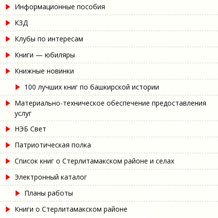
Информационные пособия
КЗД
Клубы по интересам
Книги — юбиляры
Книжные новинки
100 лучших книг по башкирской истории
Материально-техническое обеспечение предоставления
услуг
НЭБ Свет
Патриотическая полка
Список книг о Стерлитамакском районе и селах
Электронный каталог
Планы работы
Книги о Стерлитамакском районе