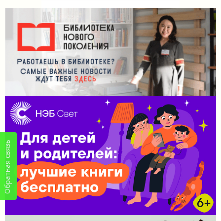
Обратная связь