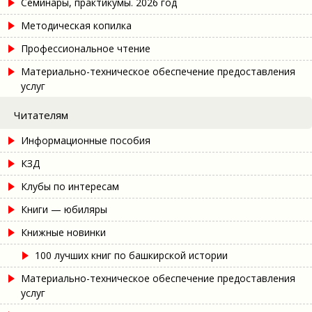
Семинары, практикумы. 2026 год
Методическая копилка
Профессиональное чтение
Материально-техническое обеспечение предоставления
услуг
Читателям
Информационные пособия
КЗД
Клубы по интересам
Книги — юбиляры
Книжные новинки
100 лучших книг по башкирской истории
Материально-техническое обеспечение предоставления
услуг