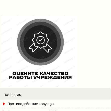
Коллегам
Противодействие корупции