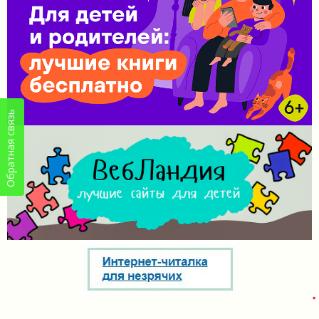
Обратная связь