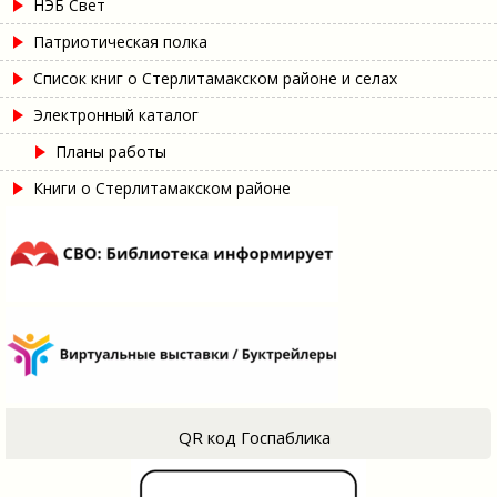
НЭБ Свет
Патриотическая полка
Список книг о Стерлитамакском районе и селах
Электронный каталог
Планы работы
Книги о Стерлитамакском районе
QR код Госпаблика