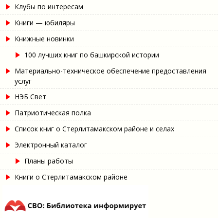
Клубы по интересам
Книги — юбиляры
Книжные новинки
100 лучших книг по башкирской истории
Материально-техническое обеспечение предоставления
услуг
НЭБ Свет
Патриотическая полка
Список книг о Стерлитамакском районе и селах
Электронный каталог
Планы работы
Книги о Стерлитамакском районе