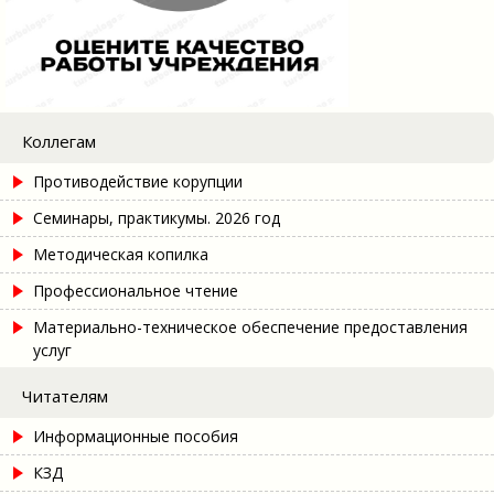
Коллегам
Противодействие корупции
Семинары, практикумы. 2026 год
Методическая копилка
Профессиональное чтение
Материально-техническое обеспечение предоставления
услуг
Читателям
Информационные пособия
КЗД