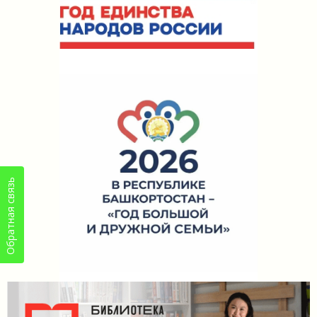
Обратная связь