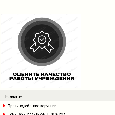
Коллегам
Противодействие корупции
Семинары, практикумы. 2026 год