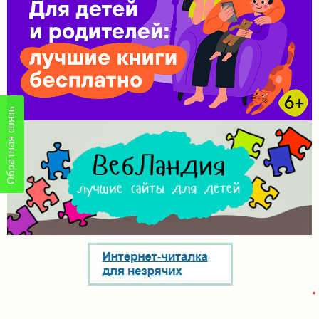
Обратная связь