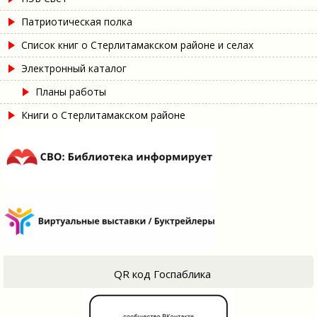
Патриотическая полка
Список книг о Стерлитамакском районе и селах
Электронный каталог
Планы работы
Книги о Стерлитамакском районе
QR код Госпаблика