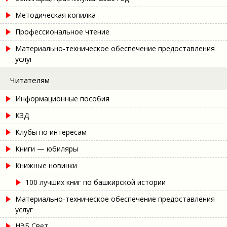
Методическая копилка
Профессиональное чтение
Материально-техническое обеспечение предоставления
услуг
Читателям
Информационные пособия
КЗД
Клубы по интересам
Книги — юбиляры
Книжные новинки
100 лучших книг по башкирской истории
Материально-техническое обеспечение предоставления
услуг
НЭБ Свет