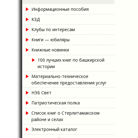
Информационные пособия
КЗД
Клубы по интересам
Книги — юбиляры
Книжные новинки
100 лучших книг по башкирской
истории
Материально-техническое
обеспечение предоставления услуг
НЭБ Свет
Патриотическая полка
Список книг о Стерлитамакском
районе и селах
Электронный каталог