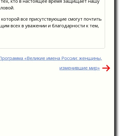
 тех, кто в настоящее время защищает нашу
оловой.
 которой все присутствующие смогут почтить
им всех в уважении и благодарности к тем,
Программа «Великие имена России: женщины,
изменившие мир»