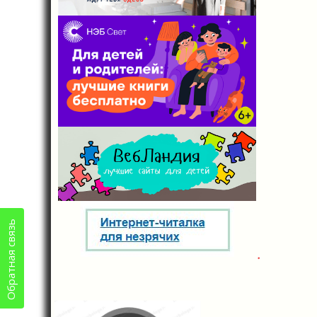
Обратная связь