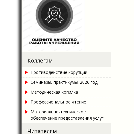
Коллегам
Противодействие корупции
Семинары, практикумы. 2026 год
Методическая копилка
Профессиональное чтение
Материально-техническое
обеспечение предоставления услуг
Читателям