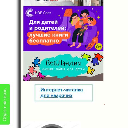
Обратная связь