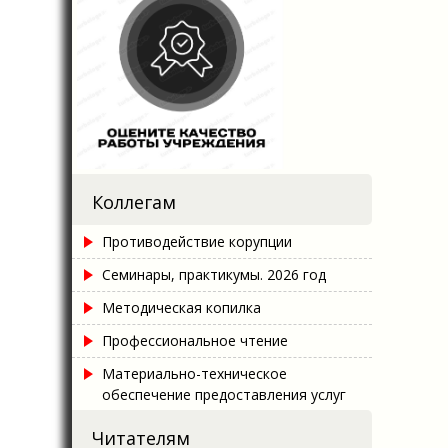
Коллегам
Противодействие корупции
Семинары, практикумы. 2026 год
Методическая копилка
Профессиональное чтение
Материально-техническое
обеспечение предоставления услуг
Читателям