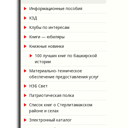
Информационные пособия
КЗД
Клубы по интересам
Книги — юбиляры
Книжные новинки
100 лучших книг по башкирской
истории
Материально-техническое
обеспечение предоставления услуг
НЭБ Свет
Патриотическая полка
Список книг о Стерлитамакском
районе и селах
Электронный каталог