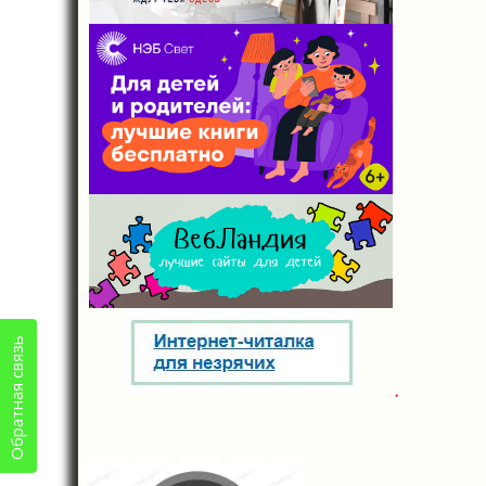
Обратная связь