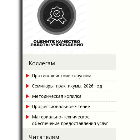
Коллегам
Противодействие корупции
Семинары, практикумы. 2026 год
Методическая копилка
Профессиональное чтение
Материально-техническое
обеспечение предоставления услуг
Читателям