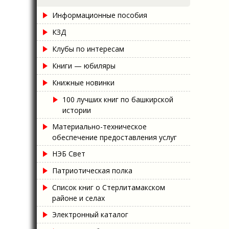
Информационные пособия
КЗД
Клубы по интересам
Книги — юбиляры
Книжные новинки
100 лучших книг по башкирской
истории
Материально-техническое
обеспечение предоставления услуг
НЭБ Свет
Патриотическая полка
Список книг о Стерлитамакском
районе и селах
Электронный каталог