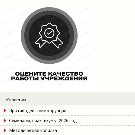
Коллегам
Противодействие корупции
Семинары, практикумы. 2026 год
Методическая копилка