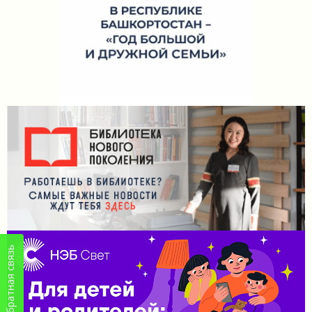
Обратная связь