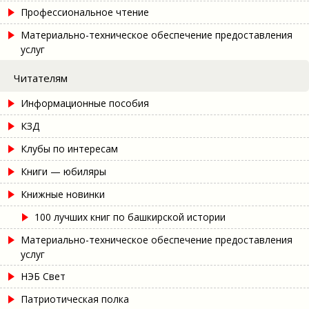
Профессиональное чтение
Материально-техническое обеспечение предоставления
услуг
Читателям
Информационные пособия
КЗД
Клубы по интересам
Книги — юбиляры
Книжные новинки
100 лучших книг по башкирской истории
Материально-техническое обеспечение предоставления
услуг
НЭБ Свет
Патриотическая полка