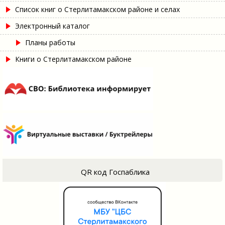
Список книг о Стерлитамакском районе и селах
Электронный каталог
Планы работы
Книги о Стерлитамакском районе
QR код Госпаблика