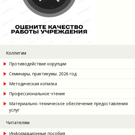
Коллегам
Противодействие корупции
Семинары, практикумы. 2026 год
Методическая копилка
Профессиональное чтение
Материально-техническое обеспечение предоставления
услуг
Читателям
Информационные пособия