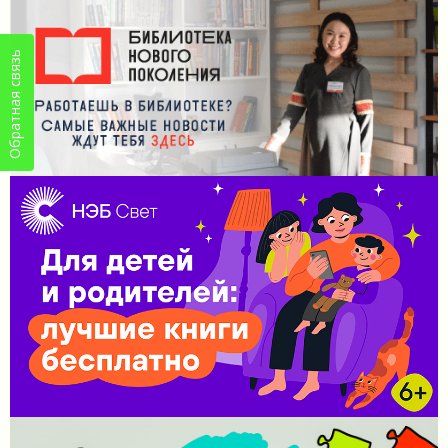
Обратная связь