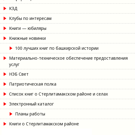
КЗД
Клубы по интересам
Книги — юбиляры
Книжные новинки
100 лучших книг по башкирской истории
Материально-техническое обеспечение предоставления
услуг
НЭБ Свет
Патриотическая полка
Список книг о Стерлитамакском районе и селах
Электронный каталог
Планы работы
Книги о Стерлитамакском районе