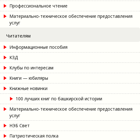
Профессиональное чтение
Материально-техническое обеспечение предоставления
услуг
Читателям
Информационные пособия
КЗД
Клубы по интересам
Книги — юбиляры
Книжные новинки
100 лучших книг по башкирской истории
Материально-техническое обеспечение предоставления
услуг
НЭБ Свет
Патриотическая полка