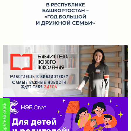
Обратная связь