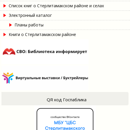
Список книг о Стерлитамакском районе и селах
Электронный каталог
Планы работы
Книги о Стерлитамакском районе
QR код Госпаблика