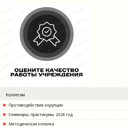
Коллегам
Противодействие корупции
Семинары, практикумы. 2026 год
Методическая копилка