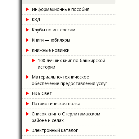
Информационные пособия
КЗД
Клубы по интересам
Книги — юбиляры
Книжные новинки
100 лучших книг по башкирской
истории
Материально-техническое
обеспечение предоставления услуг
НЭБ Свет
Патриотическая полка
Список книг о Стерлитамакском
районе и селах
Электронный каталог