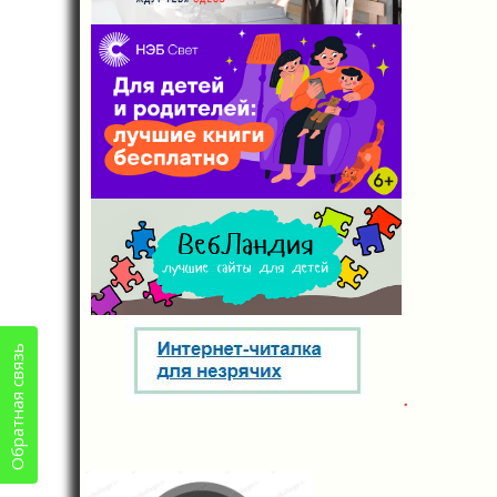
Обратная связь