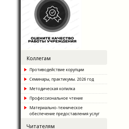
Коллегам
Противодействие корупции
Семинары, практикумы. 2026 год
Методическая копилка
Профессиональное чтение
Материально-техническое
обеспечение предоставления услуг
Читателям