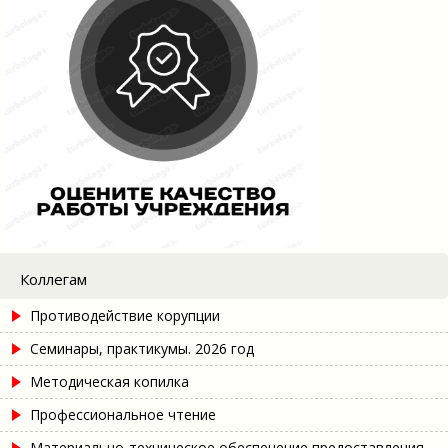
Коллегам
Противодействие корупции
Семинары, практикумы. 2026 год
Методическая копилка
Профессиональное чтение
Материально-техническое обеспечение предоставления