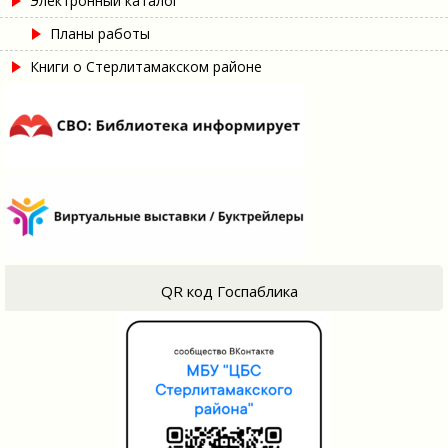
Электронный каталог
Планы работы
Книги о Стерлитамакском районе
QR код Госпаблика