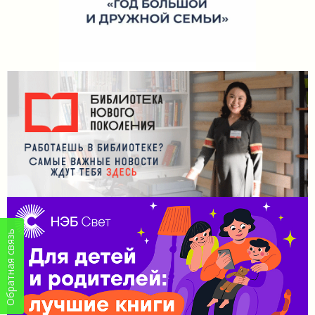
Обратная связь