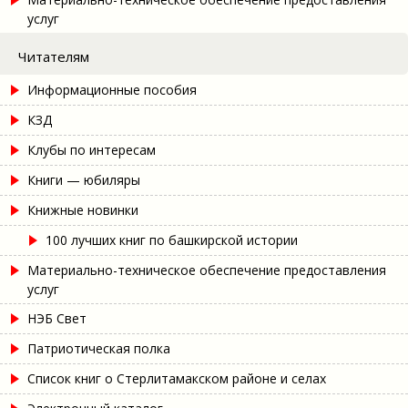
услуг
Читателям
Информационные пособия
КЗД
Клубы по интересам
Книги — юбиляры
Книжные новинки
100 лучших книг по башкирской истории
Материально-техническое обеспечение предоставления
услуг
НЭБ Свет
Патриотическая полка
Список книг о Стерлитамакском районе и селах