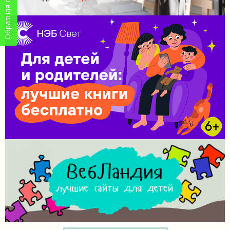
Обратная связь