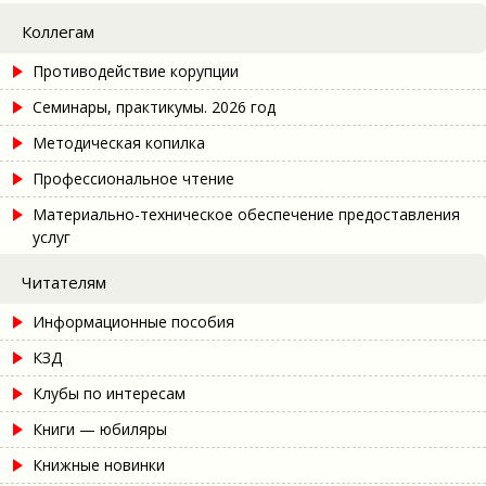
Коллегам
Противодействие корупции
Семинары, практикумы. 2026 год
Методическая копилка
Профессиональное чтение
Материально-техническое обеспечение предоставления
услуг
Читателям
Информационные пособия
КЗД
Клубы по интересам
Книги — юбиляры
Книжные новинки