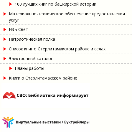
100 лучших книг по башкирской истории
Материально-техническое обеспечение предоставления
услуг
НЭБ Свет
Патриотическая полка
Список книг о Стерлитамакском районе и селах
Электронный каталог
Планы работы
Книги о Стерлитамакском районе