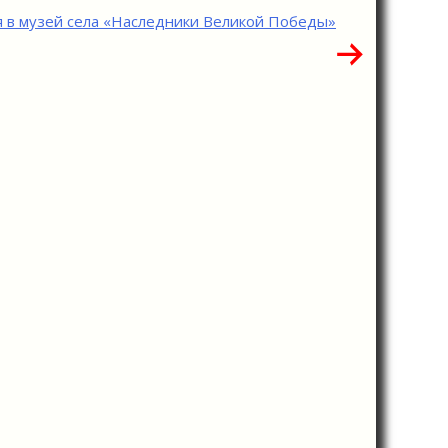
я в музей села «Наследники Великой Победы»