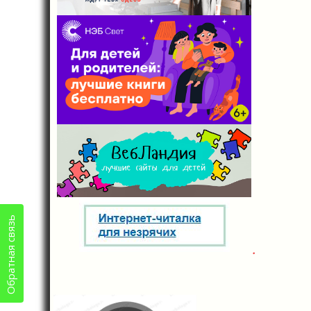
Обратная связь