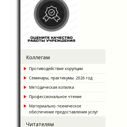
Коллегам
Противодействие корупции
Семинары, практикумы. 2026 год
Методическая копилка
Профессиональное чтение
Материально-техническое
обеспечение предоставления услуг
Читателям