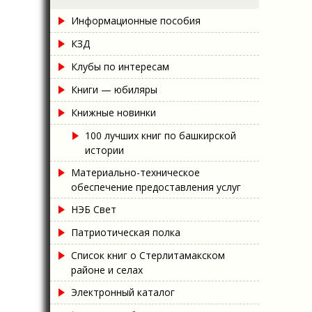
Информационные пособия
КЗД
Клубы по интересам
Книги — юбиляры
Книжные новинки
100 лучших книг по башкирской
истории
Материально-техническое
обеспечение предоставления услуг
НЭБ Свет
Патриотическая полка
Список книг о Стерлитамакском
районе и селах
Электронный каталог