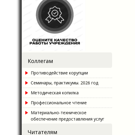
Коллегам
Противодействие корупции
Семинары, практикумы. 2026 год
Методическая копилка
Профессиональное чтение
Материально-техническое
обеспечение предоставления услуг
Читателям