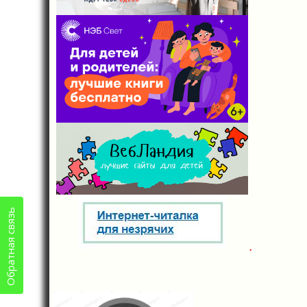
Обратная связь