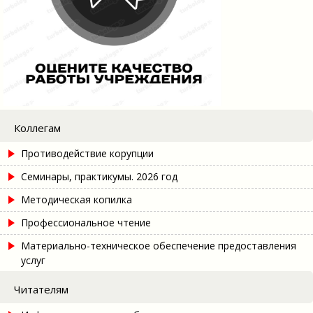
Коллегам
Противодействие корупции
Семинары, практикумы. 2026 год
Методическая копилка
Профессиональное чтение
Материально-техническое обеспечение предоставления
услуг
Читателям