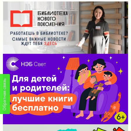
Обратная связь