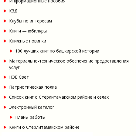
Информационные пособия
КЗД
Клубы по интересам
Книги — юбиляры
Книжные новинки
100 лучших книг по башкирской истории
Материально-техническое обеспечение предоставления
услуг
НЭБ Свет
Патриотическая полка
Список книг о Стерлитамакском районе и селах
Электронный каталог
Планы работы
Книги о Стерлитамакском районе