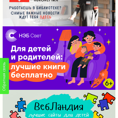
Обратная связь