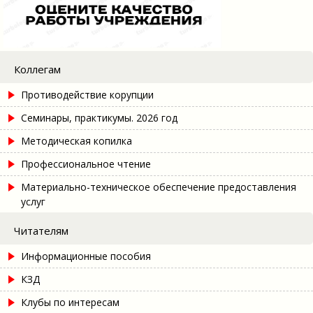
Коллегам
Противодействие корупции
Семинары, практикумы. 2026 год
Методическая копилка
Профессиональное чтение
Материально-техническое обеспечение предоставления
услуг
Читателям
Информационные пособия
КЗД
Клубы по интересам