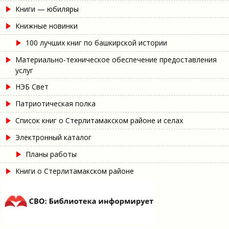
Книги — юбиляры
Книжные новинки
100 лучших книг по башкирской истории
Материально-техническое обеспечение предоставления
услуг
НЭБ Свет
Патриотическая полка
Список книг о Стерлитамакском районе и селах
Электронный каталог
Планы работы
Книги о Стерлитамакском районе