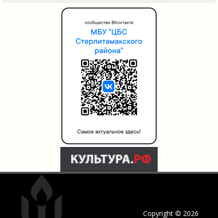
Copyright © 2026