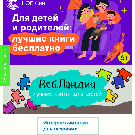
Обратная связь