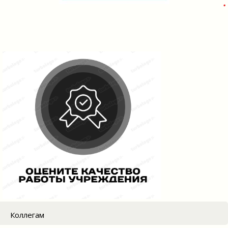
Коллегам