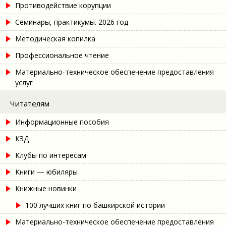
Противодействие корупции
Семинары, практикумы. 2026 год
Методическая копилка
Профессиональное чтение
Материально-техническое обеспечение предоставления
услуг
Читателям
Информационные пособия
КЗД
Клубы по интересам
Книги — юбиляры
Книжные новинки
100 лучших книг по башкирской истории
Материально-техническое обеспечение предоставления