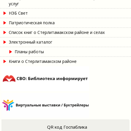
услуг
НЭБ Свет
Патриотическая полка
Список книг о Стерлитамакском районе и селах
Электронный каталог
Планы работы
Книги о Стерлитамакском районе
QR код Госпаблика