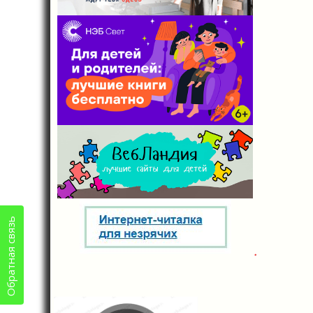
Обратная связь