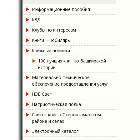
Информационные пособия
КЗД
Клубы по интересам
Книги — юбиляры
Книжные новинки
100 лучших книг по башкирской
истории
Материально-техническое
обеспечение предоставления услуг
НЭБ Свет
Патриотическая полка
Список книг о Стерлитамакском
районе и селах
Электронный каталог