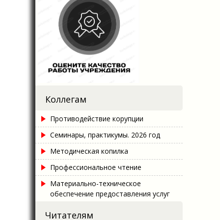
Коллегам
Противодействие корупции
Семинары, практикумы. 2026 год
Методическая копилка
Профессиональное чтение
Материально-техническое
обеспечение предоставления услуг
Читателям