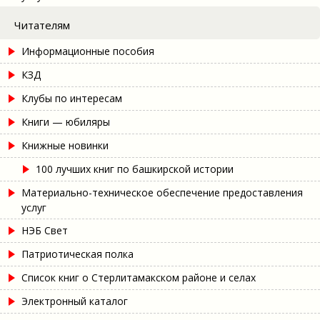
Читателям
Информационные пособия
КЗД
Клубы по интересам
Книги — юбиляры
Книжные новинки
100 лучших книг по башкирской истории
Материально-техническое обеспечение предоставления
услуг
НЭБ Свет
Патриотическая полка
Список книг о Стерлитамакском районе и селах
Электронный каталог