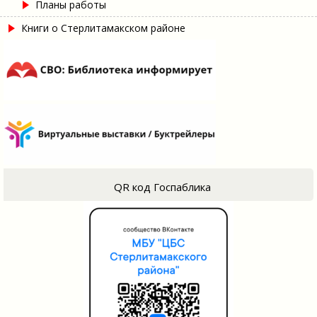
Планы работы
Книги о Стерлитамакском районе
QR код Госпаблика