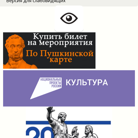
Версия для слабовидящих