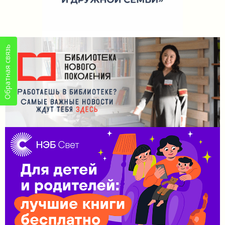
Обратная связь