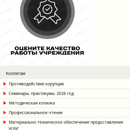
Коллегам
Противодействие корупции
Семинары, практикумы. 2026 год
Методическая копилка
Профессиональное чтение
Материально-техническое обеспечение предоставления
услуг