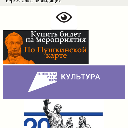
Версия для слабовидящих