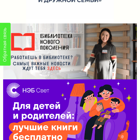
Обратная связь