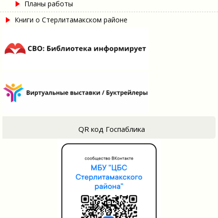
Планы работы
Книги о Стерлитамакском районе
QR код Госпаблика