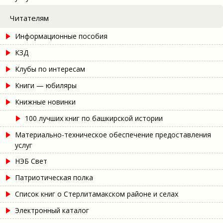
Читателям
Информационные пособия
КЗД
Клубы по интересам
Книги — юбиляры
Книжные новинки
100 лучших книг по башкирской истории
Материально-техническое обеспечение предоставления
услуг
НЭБ Свет
Патриотическая полка
Список книг о Стерлитамакском районе и селах
Электронный каталог