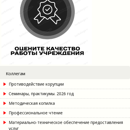
Коллегам
Противодействие корупции
Семинары, практикумы. 2026 год
Методическая копилка
Профессиональное чтение
Материально-техническое обеспечение предоставления
услуг