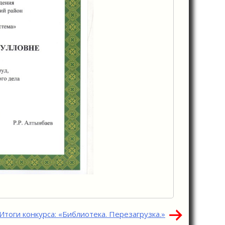
Итоги конкурса: «Библиотека. Перезагрузка.»