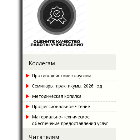
Коллегам
Противодействие корупции
Семинары, практикумы. 2026 год
Методическая копилка
Профессиональное чтение
Материально-техническое
обеспечение предоставления услуг
Читателям