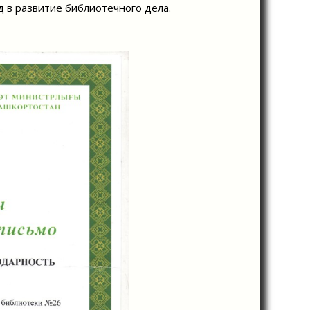
 в развитие библиотечного дела.