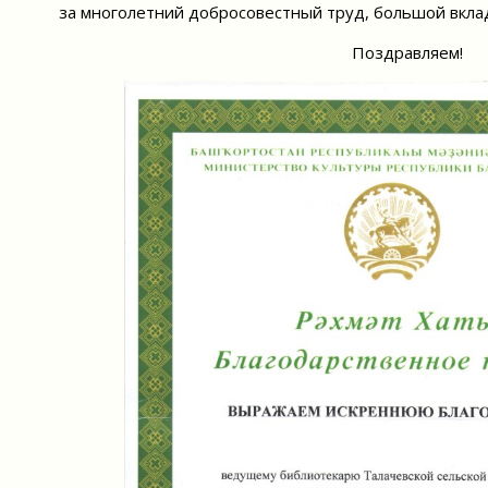
за многолетний добросовестный труд, большой вклад
Поздравляем!