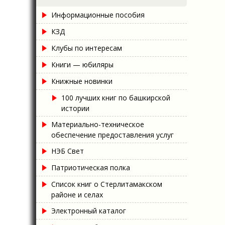
Информационные пособия
КЗД
Клубы по интересам
Книги — юбиляры
Книжные новинки
100 лучших книг по башкирской
истории
Материально-техническое
обеспечение предоставления услуг
НЭБ Свет
Патриотическая полка
Список книг о Стерлитамакском
районе и селах
Электронный каталог