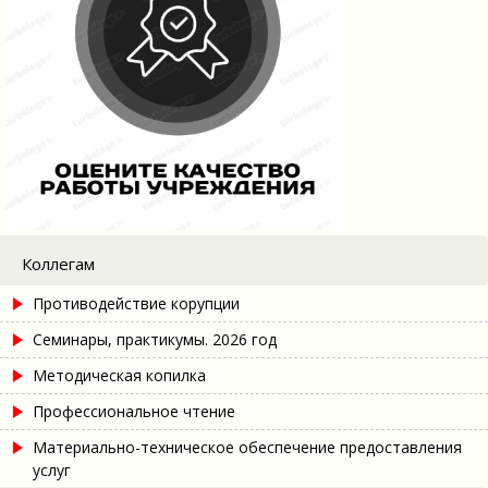
Коллегам
Противодействие корупции
Семинары, практикумы. 2026 год
Методическая копилка
Профессиональное чтение
Материально-техническое обеспечение предоставления
услуг