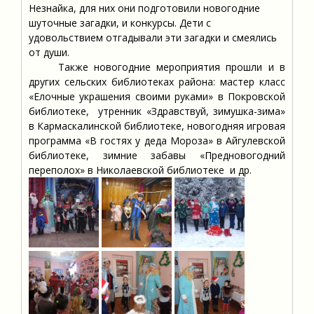
Незнайка, для них они подготовили новогодние
шуточные загадки, и конкурсы. Дети с
удовольствием отгадывали эти загадки и смеялись
от души.
Также новогодние мероприятия прошли и в
других сельских библиотеках района: мастер класс
«Елочные украшения своими руками» в Покровской
библиотеке, утренник «Здравствуй, зимушка-зима»
в Кармаскалинской библиотеке, новогодняя игровая
программа «В гостях у деда Мороза» в Айгулевской
библиотеке, зимние забавы «Предновогодний
переполох» в Николаевской библиотеке и др.