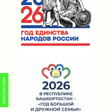
Обратная связь