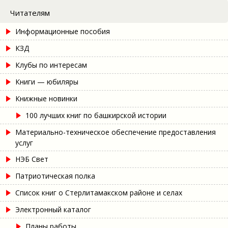
Читателям
Информационные пособия
КЗД
Клубы по интересам
Книги — юбиляры
Книжные новинки
100 лучших книг по башкирской истории
Материально-техническое обеспечение предоставления
услуг
НЭБ Свет
Патриотическая полка
Список книг о Стерлитамакском районе и селах
Электронный каталог
Планы работы