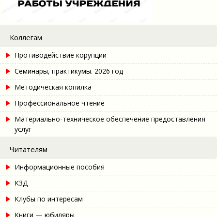
Коллегам
Противодействие корупции
Семинары, практикумы. 2026 год
Методическая копилка
Профессиональное чтение
Материально-техническое обеспечение предоставления
услуг
Читателям
Информационные пособия
КЗД
Клубы по интересам
Книги — юбиляры