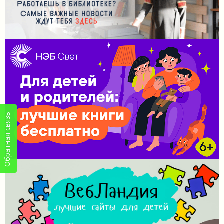
Обратная связь