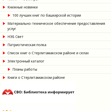
Книжные новинки
100 лучших книг по башкирской истории
Материально-техническое обеспечение предоставления
услуг
НЭБ Свет
Патриотическая полка
Список книг о Стерлитамакском районе и селах
Электронный каталог
Планы работы
Книги о Стерлитамакском районе