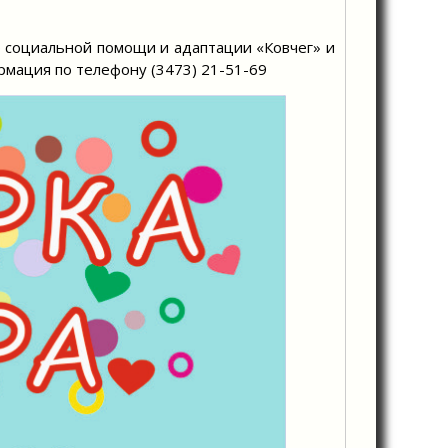
социальной помощи и адаптации «Ковчег» и
мация по телефону (3473) 21-51-69