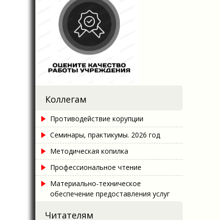
Коллегам
Противодействие корупции
Семинары, практикумы. 2026 год
Методическая копилка
Профессиональное чтение
Материально-техническое
обеспечение предоставления услуг
Читателям