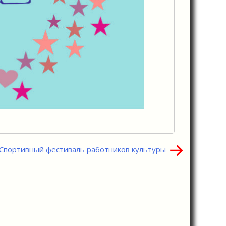
Спортивный фестиваль работников культуры