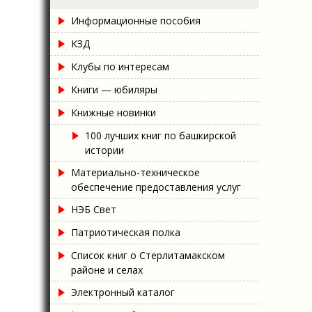
Информационные пособия
КЗД
Клубы по интересам
Книги — юбиляры
Книжные новинки
100 лучших книг по башкирской
истории
Материально-техническое
обеспечение предоставления услуг
НЭБ Свет
Патриотическая полка
Список книг о Стерлитамакском
районе и селах
Электронный каталог