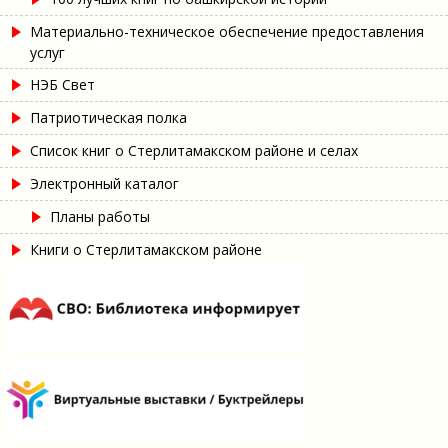
Материально-техническое обеспечение предоставления
услуг
НЭБ Свет
Патриотическая полка
Список книг о Стерлитамакском районе и селах
Электронный каталог
Планы работы
Книги о Стерлитамакском районе