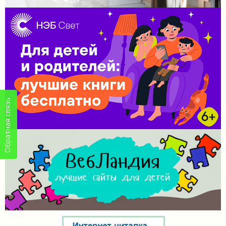
Обратная связь