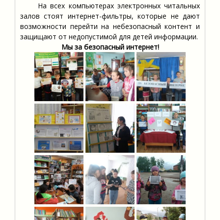
На всех компьютерах электронных читальных
залов стоят интернет-фильтры, которые не дают
возможности перейти на небезопасный контент и
защищают от недопустимой для детей информации.
Мы за безопасный интернет!