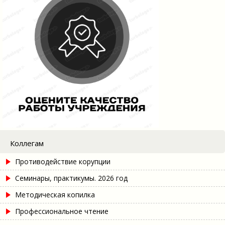
Коллегам
Противодействие корупции
Семинары, практикумы. 2026 год
Методическая копилка
Профессиональное чтение