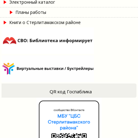
Электронный каталог
Планы работы
Книги о Стерлитамакском районе
QR код Госпаблика