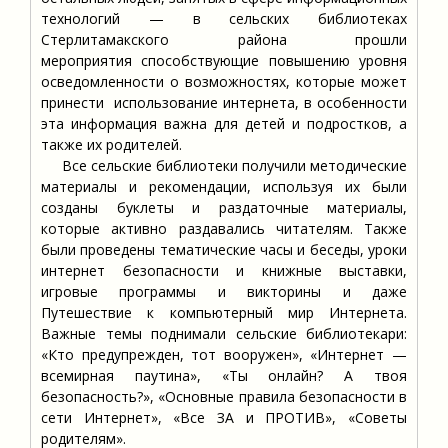
технологий — в сельских библиотеках
Стерлитамакского района прошли
мероприятия способствующие повышению уровня
осведомленности о возможностях, которые может
принести использование интернета, в особенности
эта информация важна для детей и подростков, а
также их родителей.
Все сельские библиотеки получили методические
материалы и рекомендации, используя их были
созданы буклеты и раздаточные материалы,
которые активно раздавались читателям. Также
были проведены тематические часы и беседы, уроки
интернет безопасности и книжные выставки,
игровые программы и викторины и даже
Путешествие к компьютерный мир Интернета.
Важные темы поднимали сельские библиотекари:
«Кто предупрежден, тот вооружен», «Интернет —
всемирная паутина», «Ты онлайн? А твоя
безопасность?», «Основные правила безопасности в
сети Интернет», «Все ЗА и ПРОТИВ», «Советы
родителям».