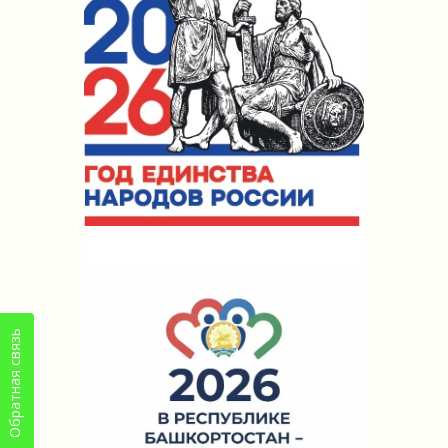
Обратная связь