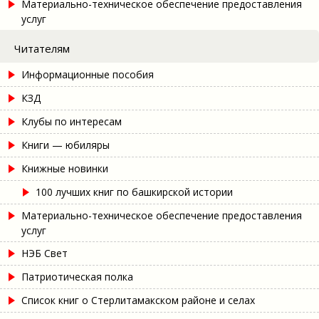
Материально-техническое обеспечение предоставления
услуг
Читателям
Информационные пособия
КЗД
Клубы по интересам
Книги — юбиляры
Книжные новинки
100 лучших книг по башкирской истории
Материально-техническое обеспечение предоставления
услуг
НЭБ Свет
Патриотическая полка
Список книг о Стерлитамакском районе и селах