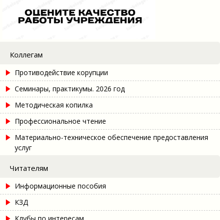
Коллегам
Противодействие корупции
Семинары, практикумы. 2026 год
Методическая копилка
Профессиональное чтение
Материально-техническое обеспечение предоставления
услуг
Читателям
Информационные пособия
КЗД
Клубы по интересам