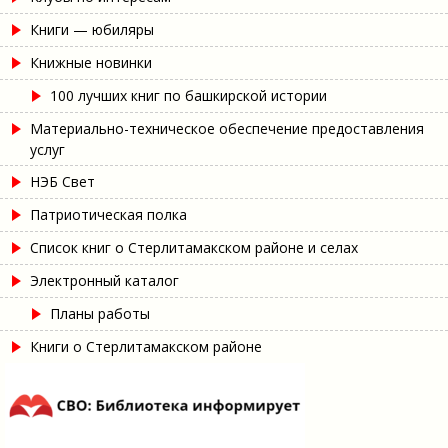
Книги — юбиляры
Книжные новинки
100 лучших книг по башкирской истории
Материально-техническое обеспечение предоставления
услуг
НЭБ Свет
Патриотическая полка
Список книг о Стерлитамакском районе и селах
Электронный каталог
Планы работы
Книги о Стерлитамакском районе