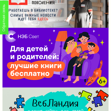
Обратная связь