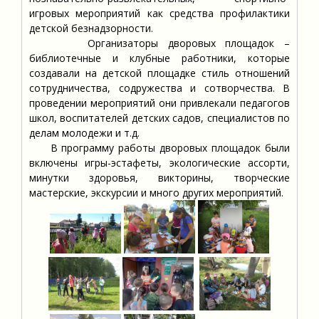
игровых мероприятий как средства профилактики
детской безнадзорности.
Организаторы дворовых площадок –
библиотечные и клубные работники, которые
создавали на детской площадке стиль отношений
сотрудничества, содружества и сотворчества. В
проведении мероприятий они привлекали педагогов
школ, воспитателей детских садов, специалистов по
делам молодежи и т.д.
В программу работы дворовых площадок были
включены игры-эстафеты, экологические ассорти,
минутки здоровья, викторины, творческие
мастерские, экскурсии и много других мероприятий.