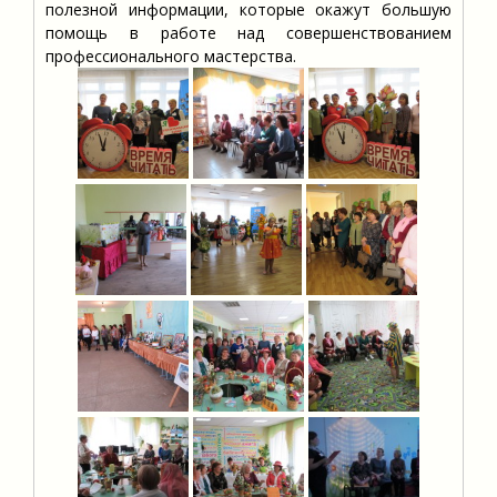
полезной информации, которые окажут большую
помощь в работе над совершенствованием
профессионального мастерства.