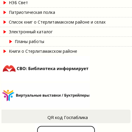
НЭБ Свет
Патриотическая полка
Список книг о Стерлитамакском районе и селах
Электронный каталог
Планы работы
Книги о Стерлитамакском районе
QR код Госпаблика