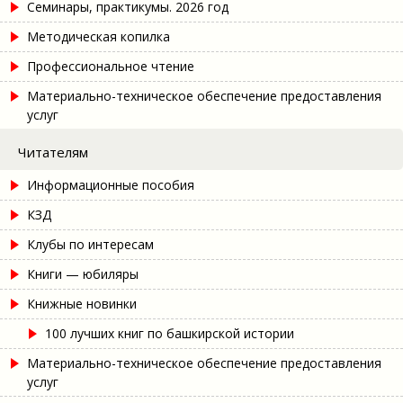
Семинары, практикумы. 2026 год
Методическая копилка
Профессиональное чтение
Материально-техническое обеспечение предоставления
услуг
Читателям
Информационные пособия
КЗД
Клубы по интересам
Книги — юбиляры
Книжные новинки
100 лучших книг по башкирской истории
Материально-техническое обеспечение предоставления
услуг