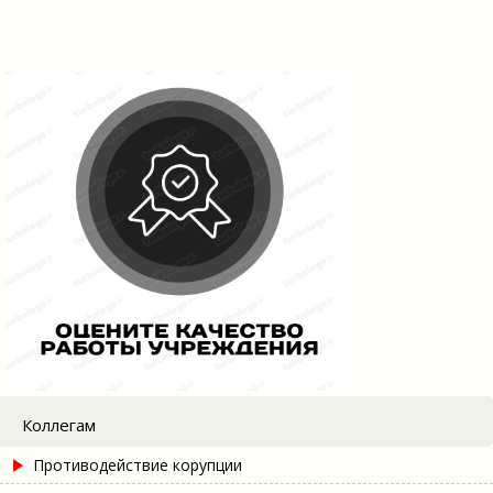
Коллегам
Противодействие корупции