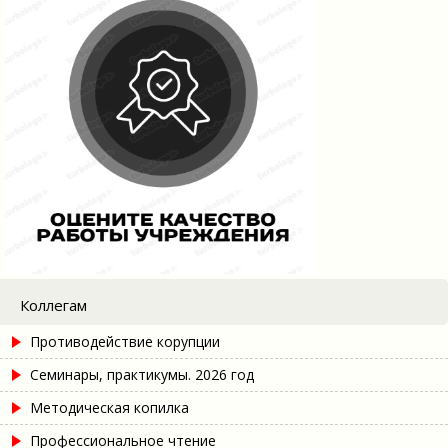
Коллегам
Противодействие корупции
Семинары, практикумы. 2026 год
Методическая копилка
Профессиональное чтение