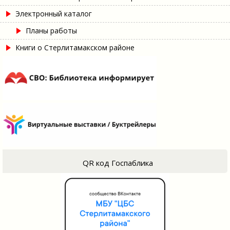
Электронный каталог
Планы работы
Книги о Стерлитамакском районе
QR код Госпаблика