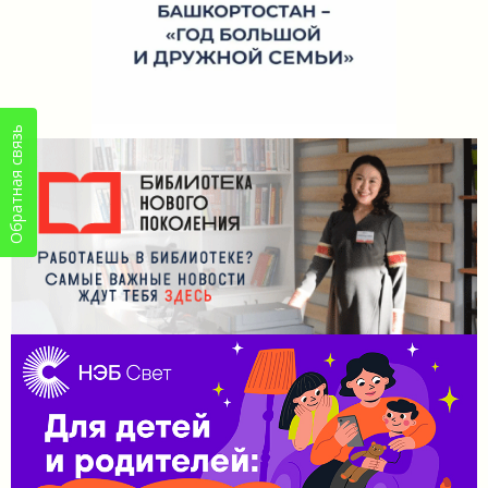
Обратная связь