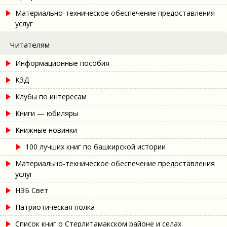
Материально-техническое обеспечение предоставления
услуг
Читателям
Информационные пособия
КЗД
Клубы по интересам
Книги — юбиляры
Книжные новинки
100 лучших книг по башкирской истории
Материально-техническое обеспечение предоставления
услуг
НЭБ Свет
Патриотическая полка
Список книг о Стерлитамакском районе и селах