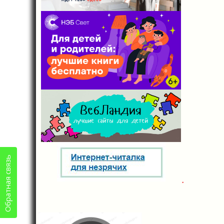
Обратная связь