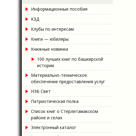
Информационные пособия
КЗД
Клубы по интересам
Книги — юбиляры
Книжные новинки
100 лучших книг по башкирской
истории
Материально-техническое
обеспечение предоставления услуг
НЭБ Свет
Патриотическая полка
Список книг о Стерлитамакском
районе и селах
Электронный каталог