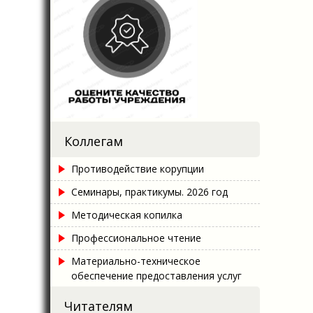
Коллегам
Противодействие корупции
Семинары, практикумы. 2026 год
Методическая копилка
Профессиональное чтение
Материально-техническое
обеспечение предоставления услуг
Читателям