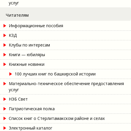
услуг
Читателям
Информационные пособия
КЗД
Клубы по интересам
Книги — юбиляры
Книжные новинки
100 лучших книг по башкирской истории
Материально-техническое обеспечение предоставления
услуг
НЭБ Свет
Патриотическая полка
Список книг о Стерлитамакском районе и селах
Электронный каталог