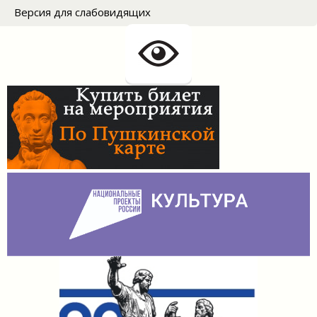
Версия для слабовидящих