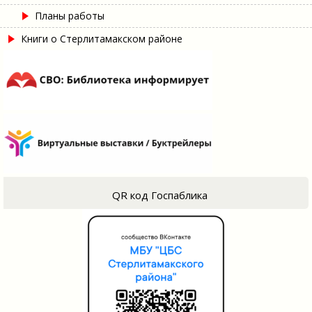
Планы работы
Книги о Стерлитамакском районе
QR код Госпаблика