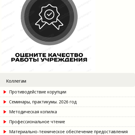
Коллегам
Противодействие корупции
Семинары, практикумы. 2026 год
Методическая копилка
Профессиональное чтение
Материально-техническое обеспечение предоставления