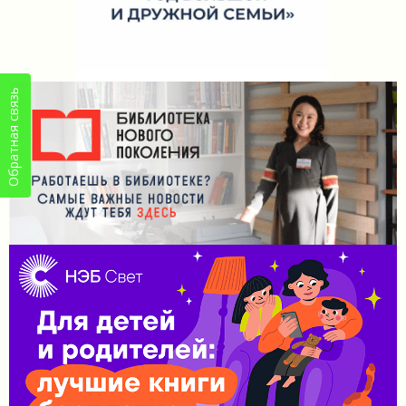
Обратная связь