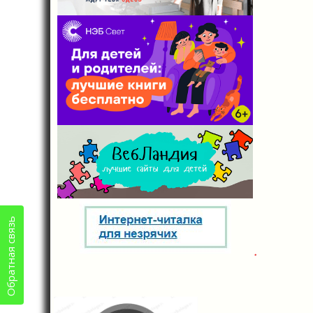
Обратная связь