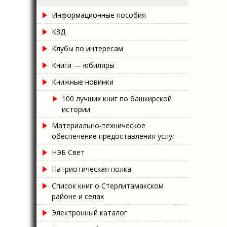
Информационные пособия
КЗД
Клубы по интересам
Книги — юбиляры
Книжные новинки
100 лучших книг по башкирской
истории
Материально-техническое
обеспечение предоставления услуг
НЭБ Свет
Патриотическая полка
Список книг о Стерлитамакском
районе и селах
Электронный каталог