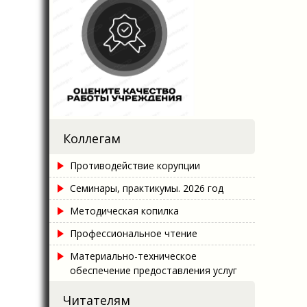
Коллегам
Противодействие корупции
Семинары, практикумы. 2026 год
Методическая копилка
Профессиональное чтение
Материально-техническое
обеспечение предоставления услуг
Читателям