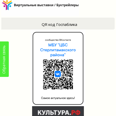
QR код Госпаблика
Обратная связь