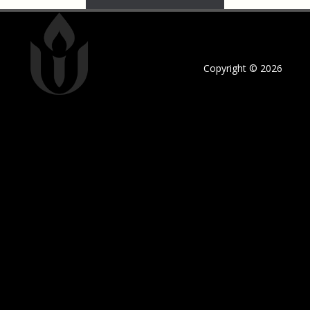
Copyright © 2026