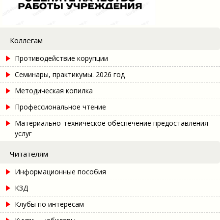
Коллегам
Противодействие корупции
Семинары, практикумы. 2026 год
Методическая копилка
Профессиональное чтение
Материально-техническое обеспечение предоставления
услуг
Читателям
Информационные пособия
КЗД
Клубы по интересам