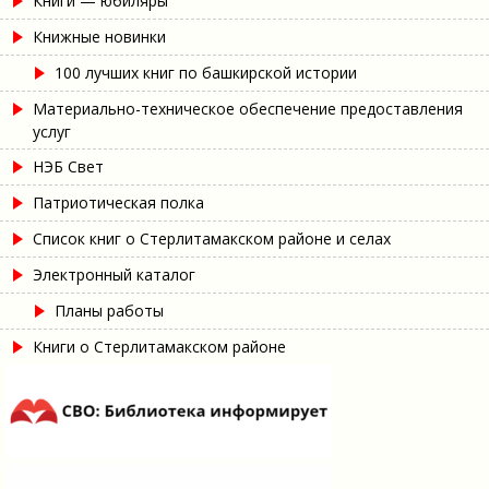
Книги — юбиляры
Книжные новинки
100 лучших книг по башкирской истории
Материально-техническое обеспечение предоставления
услуг
НЭБ Свет
Патриотическая полка
Список книг о Стерлитамакском районе и селах
Электронный каталог
Планы работы
Книги о Стерлитамакском районе