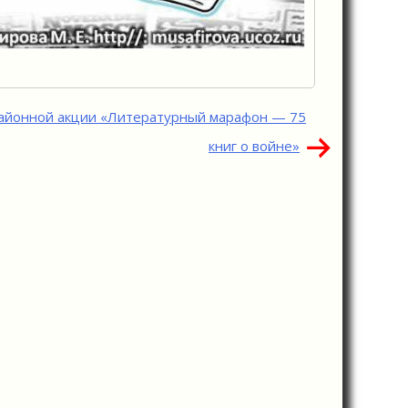
айонной акции «Литературный марафон — 75
книг о войне»