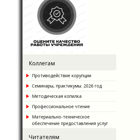
Коллегам
Противодействие корупции
Семинары, практикумы. 2026 год
Методическая копилка
Профессиональное чтение
Материально-техническое
обеспечение предоставления услуг
Читателям