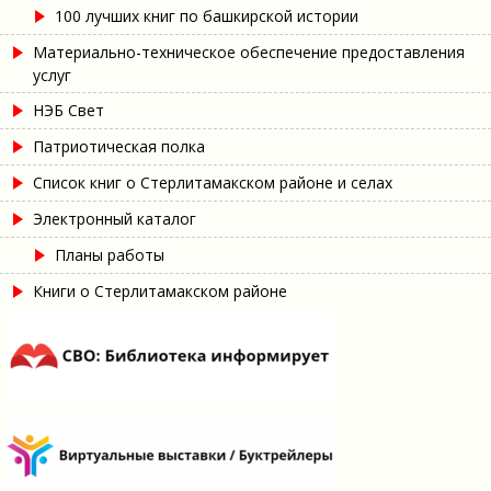
100 лучших книг по башкирской истории
Материально-техническое обеспечение предоставления
услуг
НЭБ Свет
Патриотическая полка
Список книг о Стерлитамакском районе и селах
Электронный каталог
Планы работы
Книги о Стерлитамакском районе