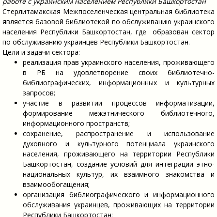
работе с украинским населением Республики Башкортостан
Стерлитамакская Межпоселенческая центральная библиотека
является базовой библиотекой по обслуживанию украинского
населения Республики Башкортостан, где образован сектор
по обслуживанию украинцев Республики Башкортостан.
Цели и задачи сектора:
реализация прав украинского населения, проживающего
в РБ на удовлетворение своих библиотечно-
библиографических, информационных и культурных
запросов;
участие в развитии процессов информатизации,
формирование межэтнического библиотечного,
информационного пространств;
сохранение, распространение и использование
духовного и культурного потенциала украинского
населения, проживающего на территории Республики
Башкортостан, создание условий для интеграции этно-
национальных культур, их взаимного знакомства и
взаимообогащения;
организация библиографического и информационного
обслуживания украинцев, проживающих на территории
Республики Башкортостан;