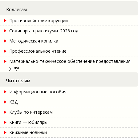
Коллегам
Противодействие корупции
Семинары, практикумы. 2026 год
Методическая копилка
Профессиональное чтение
Материально-техническое обеспечение предоставления
услуг
Читателям
Информационные пособия
КЗД
Клубы по интересам
Книги — юбиляры
Книжные новинки