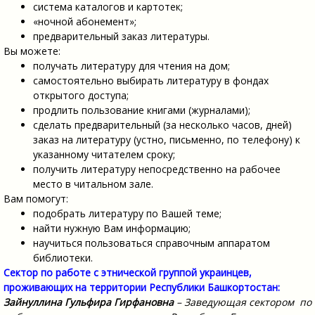
система каталогов и картотек;
«ночной абонемент»;
предварительный заказ литературы.
Вы можете:
получать литературу для чтения на дом;
самостоятельно выбирать литературу в фондах
открытого доступа;
продлить пользование книгами (журналами);
сделать предварительный (за несколько часов, дней)
заказ на литературу (устно, письменно, по телефону) к
указанному читателем сроку;
получить литературу непосредственно на рабочее
место в читальном зале.
Вам помогут:
подобрать литературу по Вашей теме;
найти нужную Вам информацию;
научиться пользоваться справочным аппаратом
библиотеки.
Сектор по работе с этнической группой украинцев,
проживающих на территории Республики Башкортостан:
Зайнуллина Гульфира Гирфановна
– Заведующая сектором по