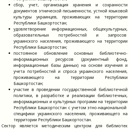
сбор, учет, организация хранения и сохранности
документов этнической письменности, устной языковой
культуры украинцев, проживающих на территории
Республики Башкортостан;
удовлетворение информационных, общекультурных,
образовательных потребностей и запросов
украинского населения, проживающего на территории
Республики Башкортостан;
постоянное обновление основных библиотечно-
информационных ресурсов (документный фонд,
информационные базы данных) на основе изучения и
учета потребностей и спроса украинского населения,
проживающего на территории Республики
Башкортостан;
участие в проведении государственной библиотечной
политики, в разработке и реализации библиотечных,
информационных и культурных программ на территории
Республики Башкортостан с учетом этно-национальной
специфики украинского населения, проживающего на
территории Республики Башкортостан.
Сектор является методическим центром для библиотек