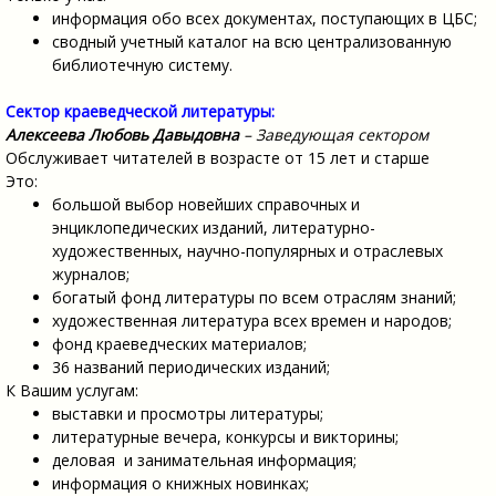
информация обо всех документах, поступающих в ЦБС;
сводный учетный каталог на всю централизованную
библиотечную систему.
Сектор краеведческой литературы:
Алексеева Любовь Давыдовна
– Заведующая сектором
Обслуживает читателей в возрасте от 15 лет и старше
Это:
большой выбор новейших справочных и
энциклопедических изданий, литературно-
художественных, научно-популярных и отраслевых
журналов;
богатый фонд литературы по всем отраслям знаний;
художественная литература всех времен и народов;
фонд краеведческих материалов;
36 названий периодических изданий;
К Вашим услугам:
выставки и просмотры литературы;
литературные вечера, конкурсы и викторины;
деловая и занимательная информация;
информация о книжных новинках;