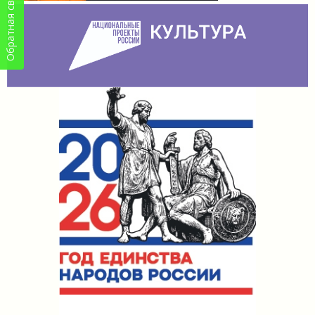
Обратная связь